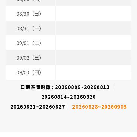
08/30（日）
08/31（一）
09/01（二）
09/02（三）
2
09/03（四）
日期區間選擇 :
20260806~20260813
20260814~20260820
20260821~20260827
20260828~20260903