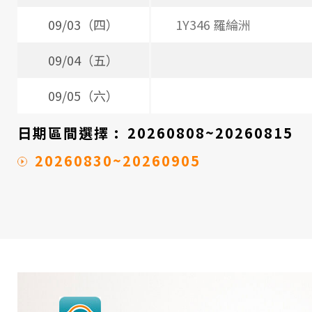
09/03（四）
1Y346 羅綸洲
09/04（五）
09/05（六）
日期區間選擇 :
20260808~20260815
20260830~20260905