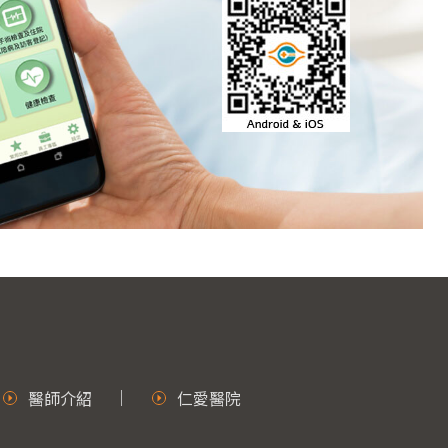
醫師介紹
仁愛醫院