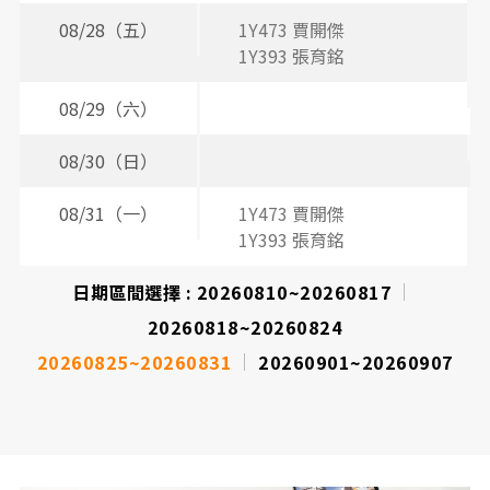
08/28（五）
1Y473 賈開傑
2
1Y393 張育銘
08/29（六）
08/30（日）
08/31（一）
1Y473 賈開傑
2
3
1Y393 張育銘
日期區間選擇 :
20260810~20260817
20260818~20260824
20260825~20260831
20260901~20260907