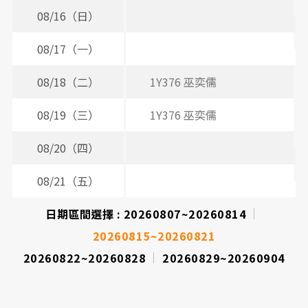
表
08/16（日）
08/17（一）
08/18（二）
1Y376 巫奕儒
08/19（三）
1Y376 巫奕儒
08/20（四）
08/21（五）
日期區間選擇 :
20260807~20260814
20260815~20260821
20260822~20260828
20260829~20260904