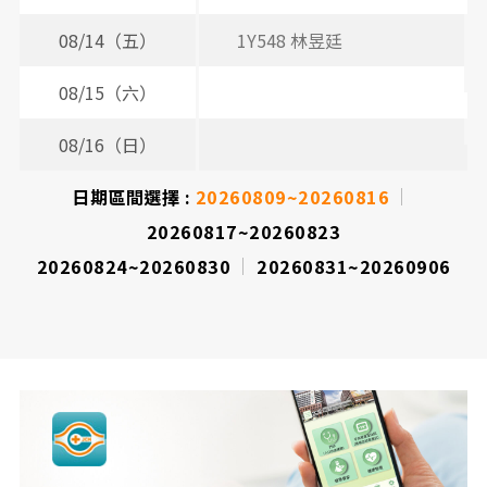
08/14（五）
1Y548 林昱廷
08/15（六）
08/16（日）
日期區間選擇 :
20260809~20260816
20260817~20260823
20260824~20260830
20260831~20260906