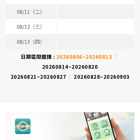
08/11（二）
2
3
08/12（三）
2
3
08/13（四）
2
3
日期區間選擇 :
20260806~20260813
20260814~20260820
20260821~20260827
20260828~20260903