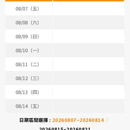
間
08/07（五）
表
08/08（六）
08/09（日）
08/10（一）
08/11（二）
08/12（三）
08/13（四）
2
08/14（五）
日期區間選擇 :
20260807~20260814
20260815~20260821