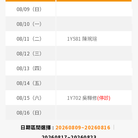
間
08/09（日）
表
08/10（一）
08/11（二）
1Y581 陳琬瑄
08/12（三）
08/13（四）
08/14（五）
08/15（六）
1Y702 吳驊修
(停診)
08/16（日）
日期區間選擇 :
20260809~20260816
20260817~20260823