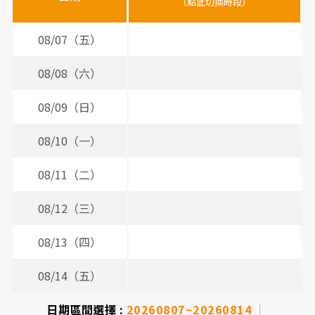
（點此切換時段）
（
（
時
間
08/07（五）
表
08/08（六）
08/09（日）
08/10（一）
08/11（二）
08/12（三）
2
08/13（四）
08/14（五）
日期區間選擇 :
20260807~20260814