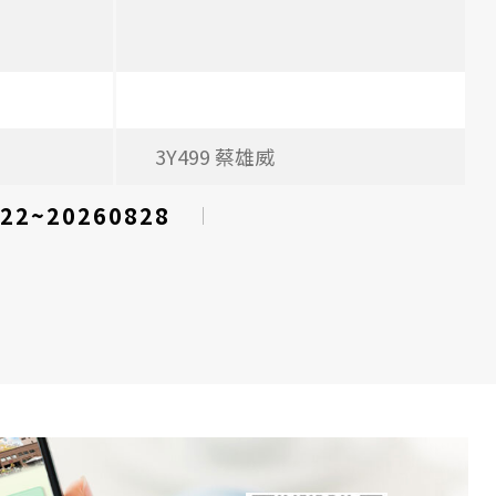
3Y499 蔡雄威
22~20260828