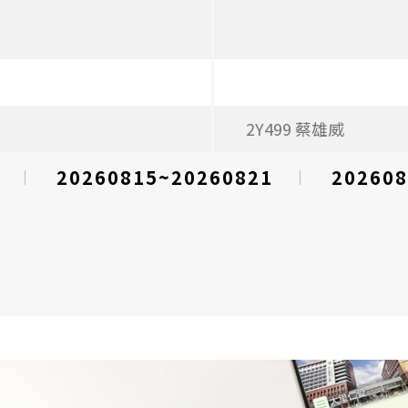
2Y499 蔡雄威
20260815~20260821
202608