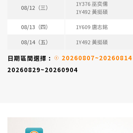
1Y376 巫奕儒
08/12（三）
1Y492 黃挺碩
08/13（四）
1Y609 唐志銘
08/14（五）
1Y492 黃挺碩
20260807~20260814
日期區間選擇 :
20260829~20260904