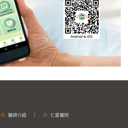
醫師介紹
仁愛醫院