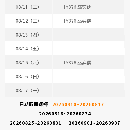
表
08/11（二）
1Y376 巫奕儒
08/12（三）
1Y376 巫奕儒
08/13（四）
08/14（五）
08/15（六）
1Y376 巫奕儒
08/16（日）
08/17（一）
日期區間選擇 :
20260810~20260817
20260818~20260824
20260825~20260831
20260901~20260907