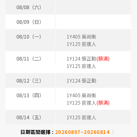
表
08/08（六）
08/09（日）
08/10（一）
1Y405 吳尚衡
1Y125 官達人
08/11（二）
1Y124 張正勳
(額滿)
2
1Y125 官達人
08/12（三）
1Y124 張正勳
2
3
08/13（四）
1Y405 吳尚衡
1Y125 官達人
(額滿)
08/14（五）
1Y125 官達人
3
日期區間選擇 :
20260807~20260814