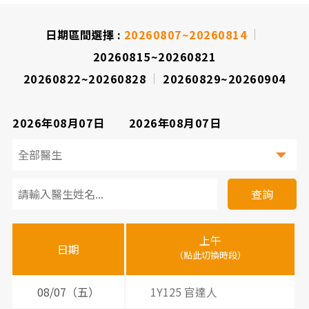
院
日期區間選擇 :
20260807~20260814
20260815~20260821
20260822~20260828
20260829~20260904
2026年08月07日
2026年08月07日
看
診
查詢
醫
上午
下
晚
師
日期
（點此切換時段）
（
（
時
間
08/07（五）
1Y125 官達人
3