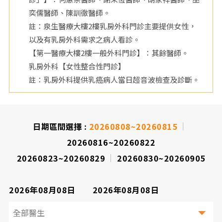
奕儒醫師、陳訓徹醫師。
院
註：泉生醫療大樓2樓乳房外科門診主要提供女性，
以及有乳房外科需求之病人看診。
【第一醫療大樓2樓一般外科門診】：其餘醫師。
乳房外科【女性整合性門診】
註：乳房外科提供乳癌病人當日超音波檢查及診斷。
日期區間選擇 :
20260808~20260815
20260816~20260822
20260823~20260829
20260830~20260905
2026年08月08日
2026年08月08日