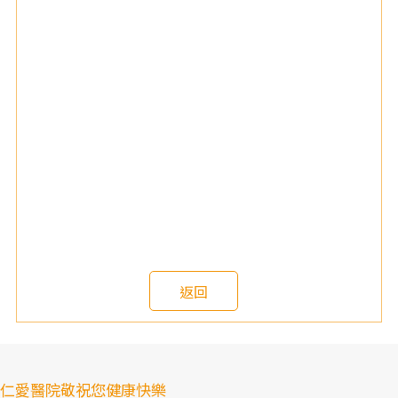
仁愛醫院敬祝您健康快樂