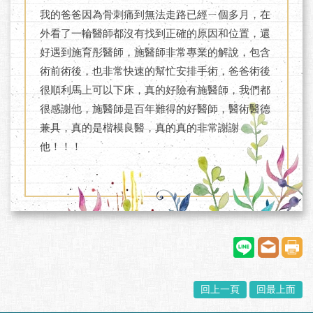
我的爸爸因為骨刺痛到無法走路已經ㄧ個多月，在
外看了一輪醫師都沒有找到正確的原因和位置，還
好遇到施育彤醫師，施醫師非常專業的解說，包含
術前術後，也非常快速的幫忙安排手術，爸爸術後
很順利馬上可以下床，真的好險有施醫師，我們都
很感謝他，施醫師是百年難得的好醫師，醫術醫德
兼具，真的是楷模良醫，真的真的非常謝謝
他！！！
回上一頁
回最上面