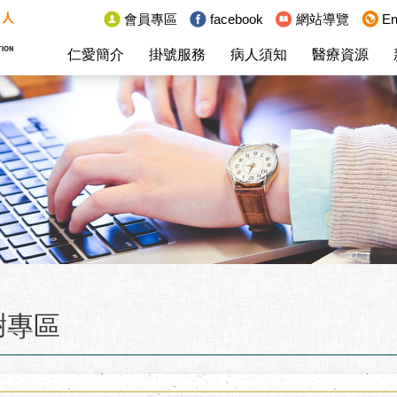
:::
會員專區
facebook
網站導覽
En
仁愛簡介
掛號服務
病人須知
醫療資源
謝專區