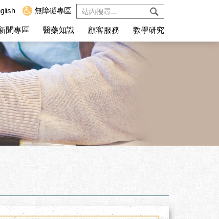
glish
無障礙專區
新聞專區
醫藥知識
顧客服務
教學研究