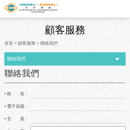
顧客服務
首頁
>
顧客服務
>
聯絡我們
聯絡我們
:::
聯絡我們
• 姓 名：
• 電子信箱：
• 主 旨：