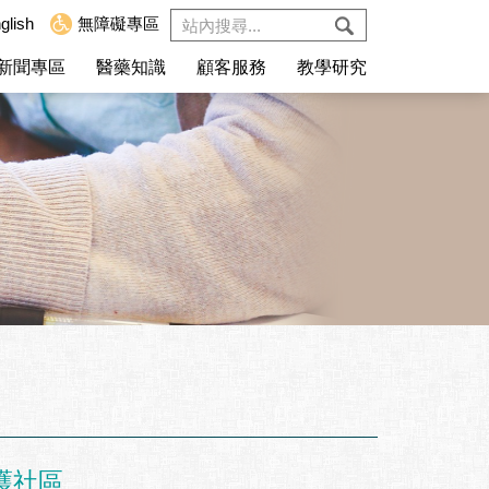
glish
無障礙專區
新聞專區
醫藥知識
顧客服務
教學研究
護社區