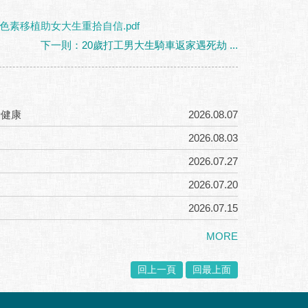
色素移植助女大生重拾自信.pdf
下一則：20歲打工男大生騎車返家遇死劫 ...
者健康
2026.08.07
2026.08.03
2026.07.27
2026.07.20
2026.07.15
MORE
回上一頁
回最上面