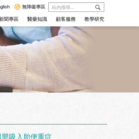
glish
無障礙專區
新聞專區
醫藥知識
顧客服務
教學研究
男嬰吸入胎便重症