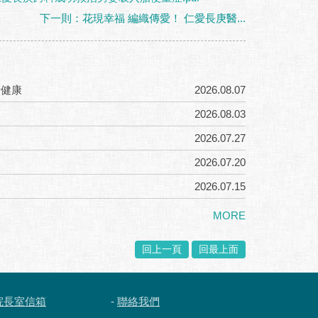
下一則：花現幸福 編織傳愛！ 仁愛長庚醫...
者健康
2026.08.07
2026.08.03
2026.07.27
2026.07.20
2026.07.15
MORE
回上一頁
回最上面
院長室信箱
-
聯絡我們