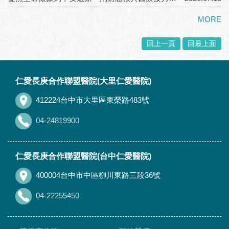
MORE
回上一頁
回最上面
:::
仁愛長庚合作聯盟醫院(大里仁愛醫院)
412224台中市大里區東榮路483號
04-24819900
仁愛長庚合作聯盟醫院(台中仁愛醫院)
400004台中市中區柳川東路三段36號
04-22255450