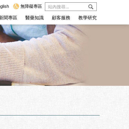
glish
無障礙專區
新聞專區
醫藥知識
顧客服務
教學研究