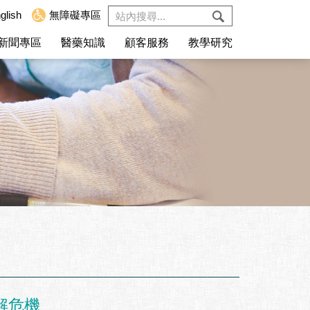
glish
無障礙專區
新聞專區
醫藥知識
顧客服務
教學研究
解危機