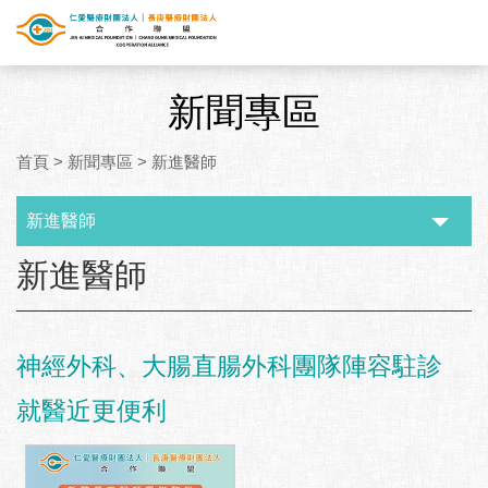
新聞專區
首頁
>
新聞專區
>
新進醫師
新進醫師
:::
新進醫師
神經外科、大腸直腸外科團隊陣容駐診
就醫近更便利