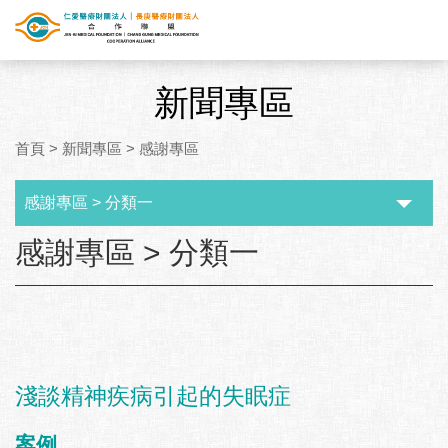
新聞專區
首頁
>
新聞專區
>
感謝專區
感謝專區 > 分類一
:::
感謝專區 > 分類一
淺談精神疾病引起的失眠症
案例