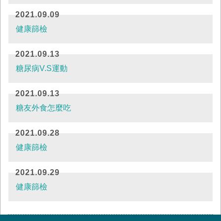
2021.09.09
健康篩檢
2021.09.13
糖尿病V.S運動
2021.09.13
糖友外食怎麼吃
2021.09.28
健康篩檢
2021.09.29
健康篩檢