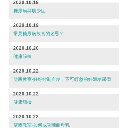
2020.10.19
糖尿病與肌少症
2020.10.19
常見糖尿病飲食的迷思？
2020.10.20
健康篩檢
2020.10.22
雙親教室-好好控制血糖，不可輕忽的妊娠糖尿病
2020.10.22
健康篩檢
2020.10.22
雙親教室-如何成功哺餵母乳