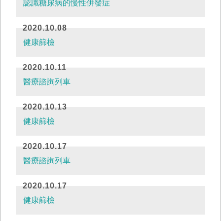
認識糖尿病的慢性併發症
2020.10.08
健康篩檢
2020.10.11
醫療諮詢列車
2020.10.13
健康篩檢
2020.10.17
醫療諮詢列車
2020.10.17
健康篩檢