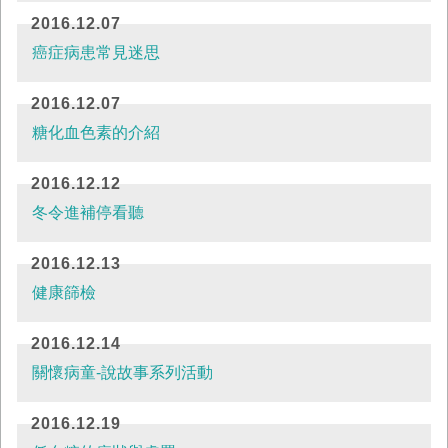
九貼」，又名「天灸療法」，是中醫利用一...
2016.12.07
癌症病患常見迷思
2016.12.07
糖化血色素的介紹
2016.12.12
冬令進補停看聽
2016.12.13
健康篩檢
2016.12.14
關懷病童-說故事系列活動
2016.12.19