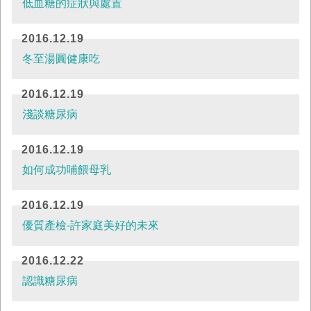
低血糖的症狀與處置
2016.12.19
冬至湯圓健康吃
2016.12.19
淺談糖尿病
2016.12.19
如何成功哺餵母乳
2016.12.19
優質產檢-許家庭美好的未來
2016.12.22
認識糖尿病