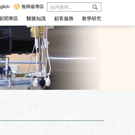
glish
無障礙專區
新聞專區
醫藥知識
顧客服務
教學研究