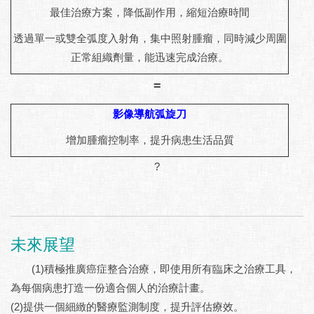
最佳治療方案，降低副作用，縮短治療時間
透過單一或雙全弧度入射角，集中照射腫瘤，同時減少周圍
正常組織劑量，能迅速完成治療。
=
影像導航弧旋刀
增加腫瘤控制率，提升病患生活品質
?
未來展望
(1)積極推廣癌症整合治療，即使用所有臨床之治療工具，
為每個病患打造一份適合個人的治療計畫。
(2)提供一個細緻的醫療監測制度，提升評估療效。