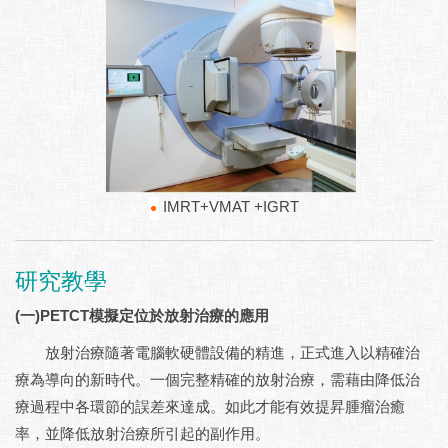
IMRT+VMAT +IGRT
研究教學
(一)PETCT模擬定位於放射治療的應用
放射治療隨著電腦軟硬體設備的精進，正式進入以精確治
療為導向的新時代。一個完整精確的放射治療，需藉由降低治
療過程中各環節的誤差來達成。如此才能有效提昇腫瘤治癒
率，並降低放射治療所引起的副作用。