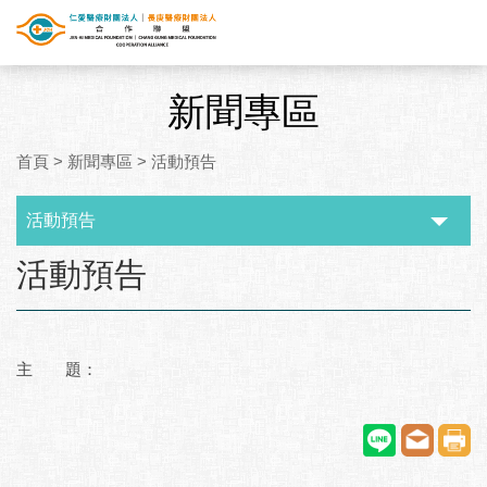
新聞專區
首頁
>
新聞專區
>
活動預告
活動預告
:::
活動預告
主 題：