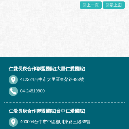
回上一頁
回最上面
:::
仁愛長庚合作聯盟醫院(大里仁愛醫院)
412224台中市大里區東榮路483號
04-24819900
仁愛長庚合作聯盟醫院(台中仁愛醫院)
400004台中市中區柳川東路三段36號