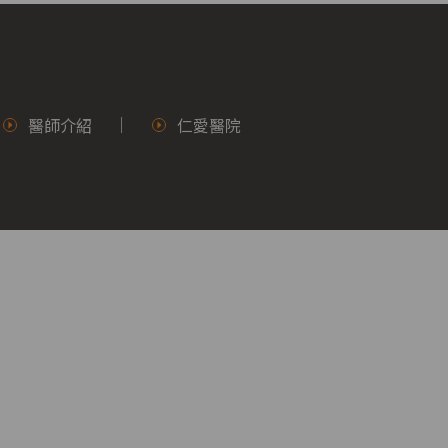
醫師介紹
仁愛醫院