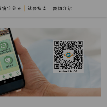
診病症參考
就醫指南
醫師介紹