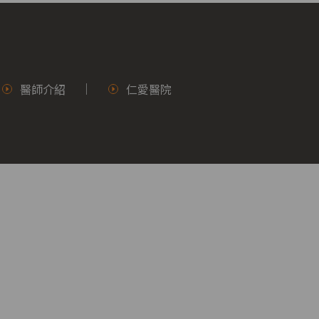
醫師介紹
仁愛醫院