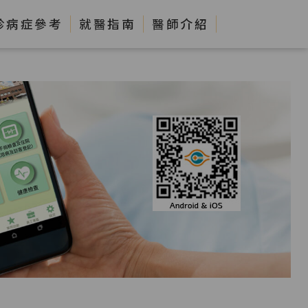
診病症參考
就醫指南
醫師介紹