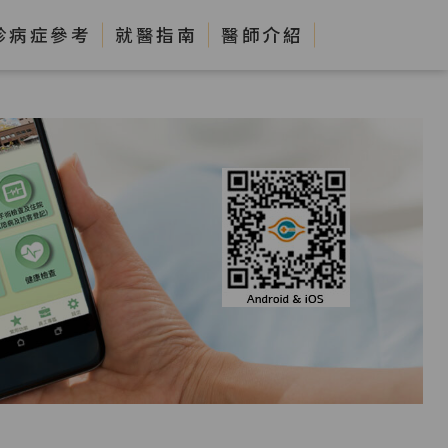
診病症參考
就醫指南
醫師介紹