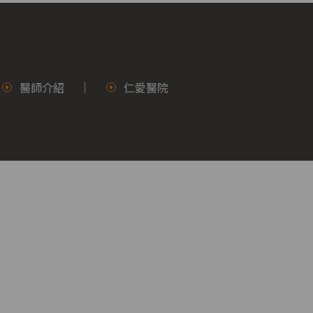
醫師介紹
仁愛醫院